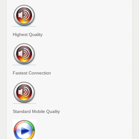
Highest Quality
Fastest Connection
Standard Mobile Quality