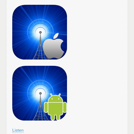
Listen