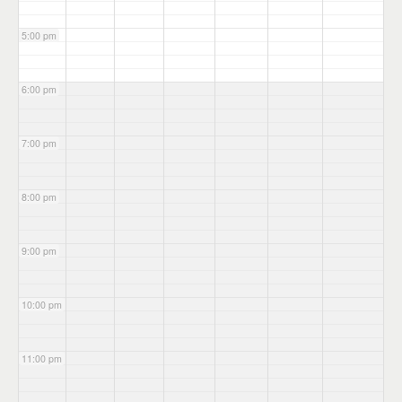
5:00 pm
6:00 pm
7:00 pm
8:00 pm
9:00 pm
10:00 pm
11:00 pm