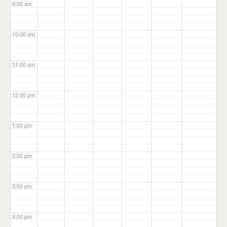
9:00 am
10:00 am
11:00 am
12:00 pm
1:00 pm
2:00 pm
3:00 pm
4:00 pm