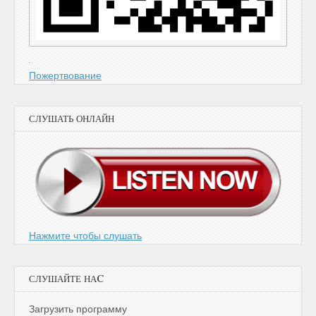
Пожертвование
СЛУШАТЬ ОНЛАЙН
Нажмите чтобы слушать
СЛУШАЙТЕ НАC
Загрузить программу