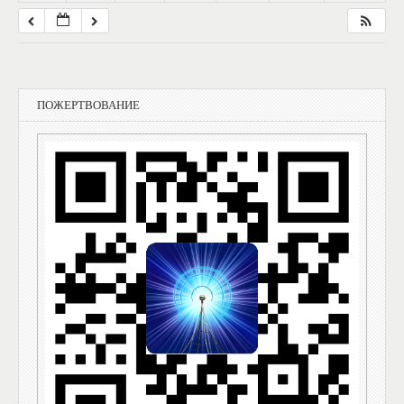
ПОЖЕРТВОВАНИЕ