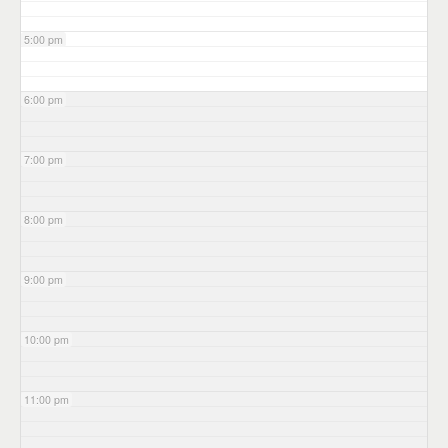
5:00 pm
6:00 pm
7:00 pm
8:00 pm
9:00 pm
10:00 pm
11:00 pm