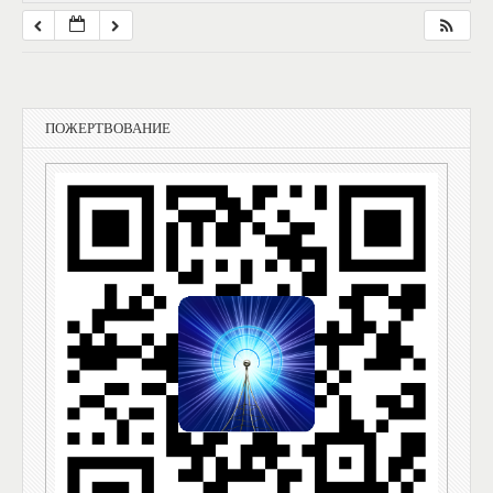
ПОЖЕРТВОВАНИЕ