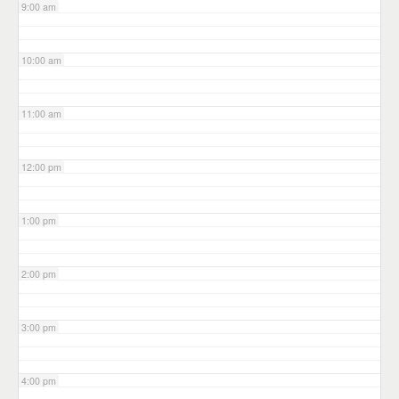
9:00 am
10:00 am
11:00 am
12:00 pm
1:00 pm
2:00 pm
3:00 pm
4:00 pm