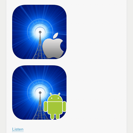
Listen