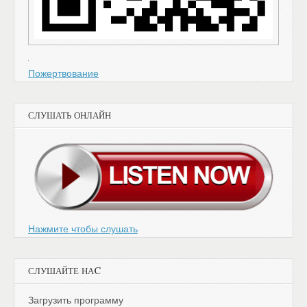
Пожертвование
СЛУШАТЬ ОНЛАЙН
Нажмите чтобы слушать
СЛУШАЙТЕ НАC
Загрузить программу