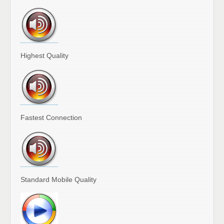
Highest Quality
Fastest Connection
Standard Mobile Quality