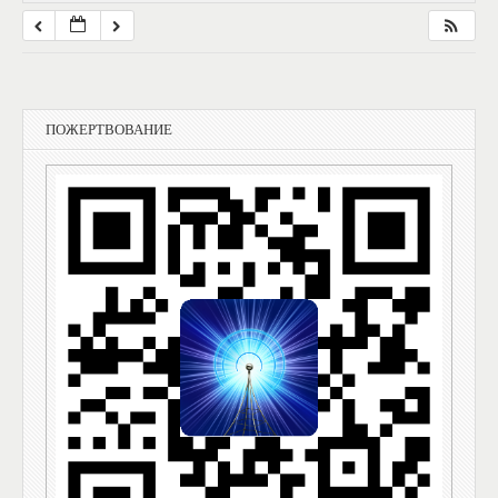
ПОЖЕРТВОВАНИЕ