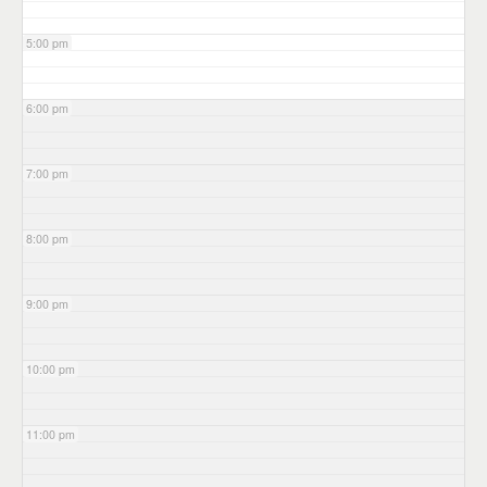
5:00 pm
6:00 pm
7:00 pm
8:00 pm
9:00 pm
10:00 pm
11:00 pm