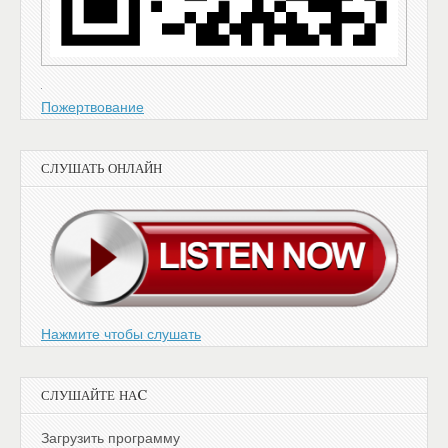
Пожертвование
СЛУШАТЬ ОНЛАЙН
Нажмите чтобы слушать
СЛУШАЙТЕ НАC
Загрузить программу