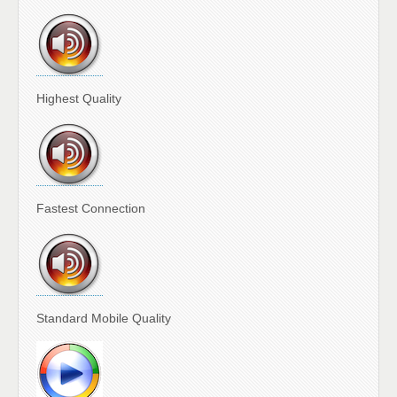
Highest Quality
Fastest Connection
Standard Mobile Quality