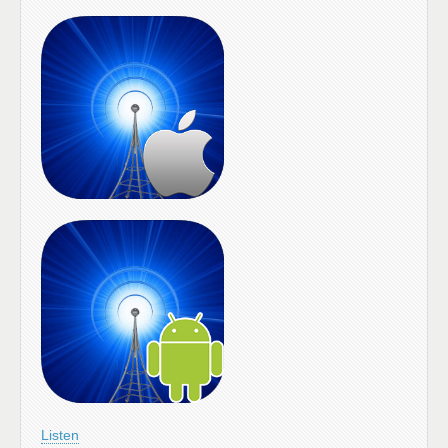
Listen