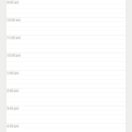
9:00 am
10:00 am
11:00 am
12:00 pm
1:00 pm
2:00 pm
3:00 pm
4:00 pm