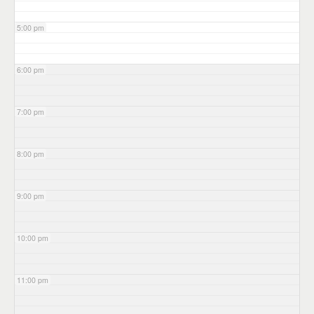
5:00 pm
6:00 pm
7:00 pm
8:00 pm
9:00 pm
10:00 pm
11:00 pm