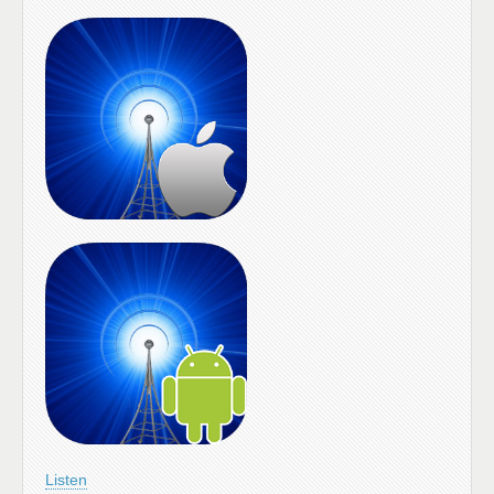
Listen