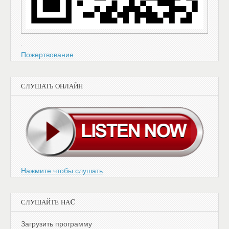
Пожертвование
СЛУШАТЬ ОНЛАЙН
Нажмите чтобы слушать
СЛУШАЙТЕ НАC
Загрузить программу