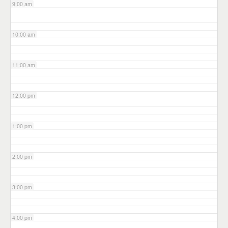
9:00 am
10:00 am
11:00 am
12:00 pm
1:00 pm
2:00 pm
3:00 pm
4:00 pm