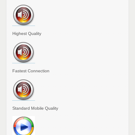
Highest Quality
Fastest Connection
Standard Mobile Quality