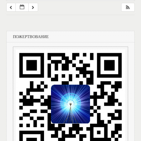
ПОЖЕРТВОВАНИЕ