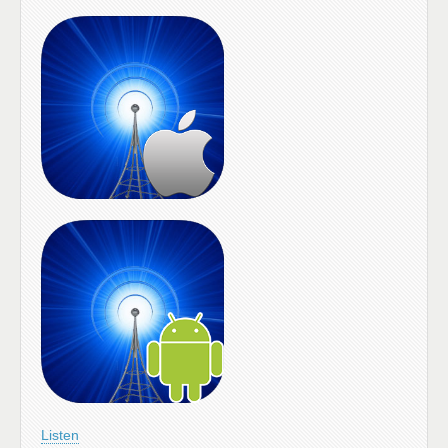
Listen