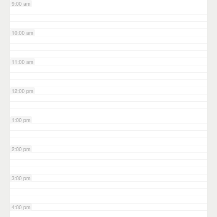
9:00 am
10:00 am
11:00 am
12:00 pm
1:00 pm
2:00 pm
3:00 pm
4:00 pm