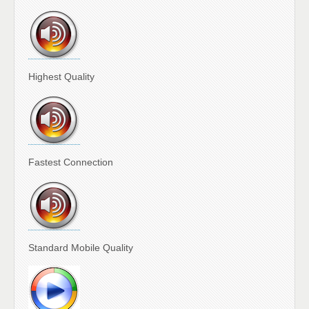
Highest Quality
Fastest Connection
Standard Mobile Quality