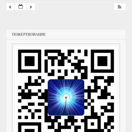
ПОЖЕРТВОВАНИЕ