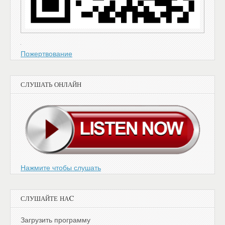
Пожертвование
СЛУШАТЬ ОНЛАЙН
Нажмите чтобы слушать
СЛУШАЙТЕ НАC
Загрузить программу