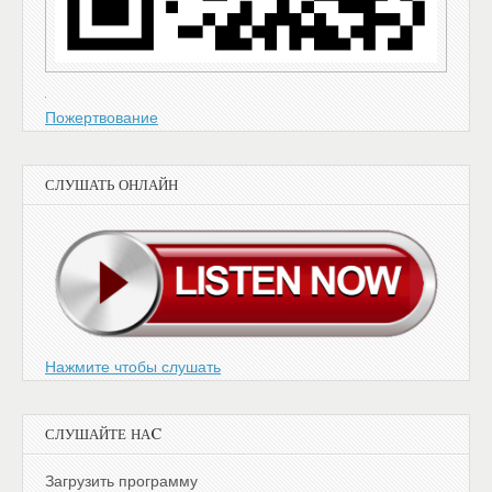
Пожертвование
СЛУШАТЬ ОНЛАЙН
Нажмите чтобы слушать
СЛУШАЙТЕ НАC
Загрузить программу