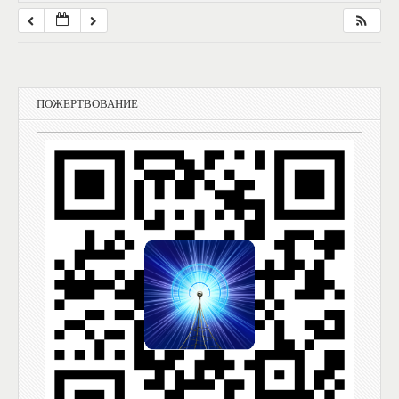
ПОЖЕРТВОВАНИЕ