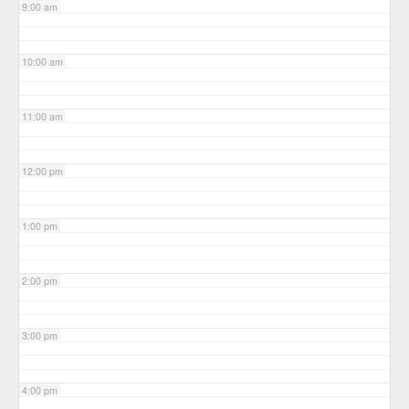
9:00 am
10:00 am
11:00 am
12:00 pm
1:00 pm
2:00 pm
3:00 pm
4:00 pm