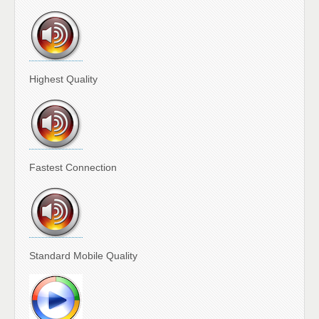
Highest Quality
Fastest Connection
Standard Mobile Quality