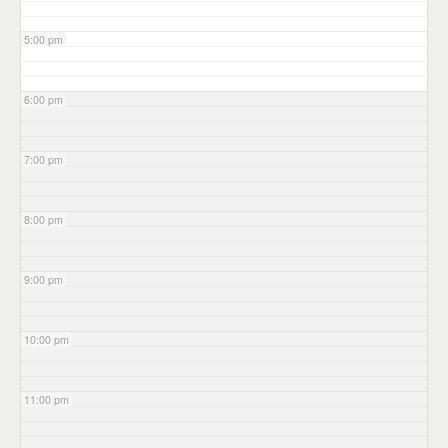
5:00 pm
6:00 pm
7:00 pm
8:00 pm
9:00 pm
10:00 pm
11:00 pm