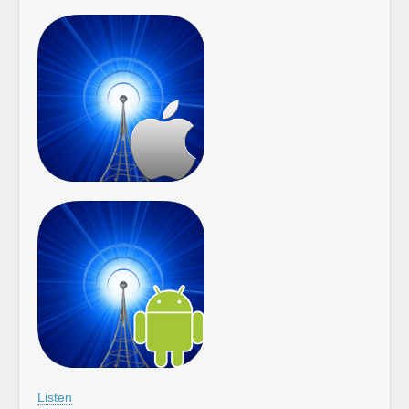
Listen