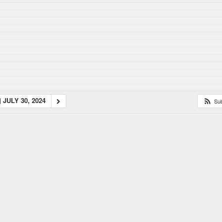
JULY 30, 2024
Su