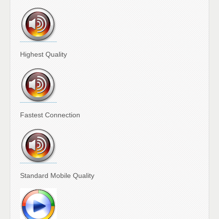
Highest Quality
Fastest Connection
Standard Mobile Quality