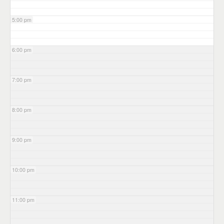
5:00 pm
6:00 pm
7:00 pm
8:00 pm
9:00 pm
10:00 pm
11:00 pm