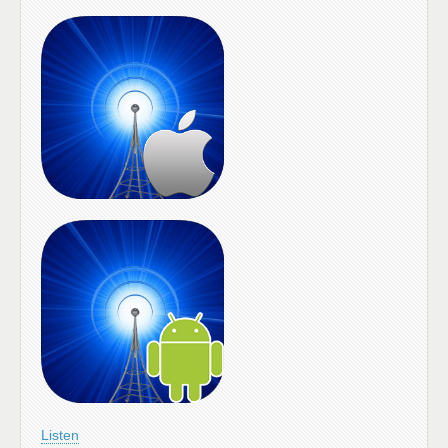
Listen