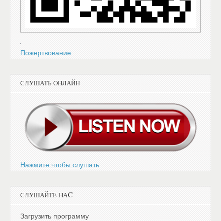
Пожертвование
СЛУШАТЬ ОНЛАЙН
Нажмите чтобы слушать
СЛУШАЙТЕ НАC
Загрузить программу