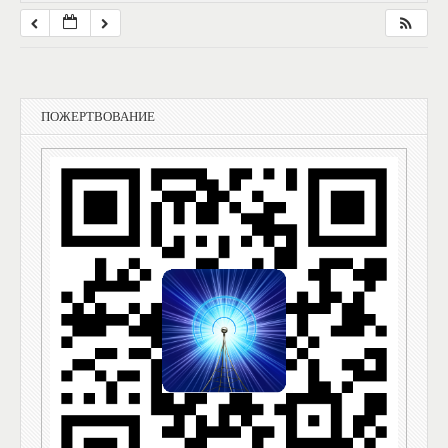
ПОЖЕРТВОВАНИЕ