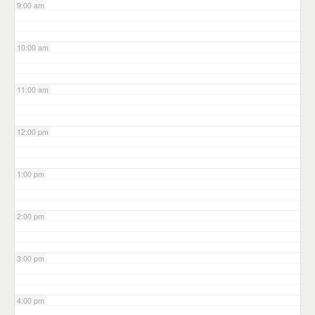
9:00 am
10:00 am
11:00 am
12:00 pm
1:00 pm
2:00 pm
3:00 pm
4:00 pm