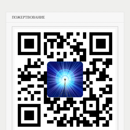
ПОЖЕРТВОВАНИЕ