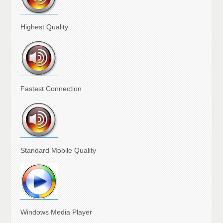
Highest Quality
Fastest Connection
Standard Mobile Quality
Windows Media Player