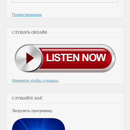
Пожертвование
СЛУШАТЬ ОНЛАЙН
Нажмите чтобы слушать
СЛУШАЙТЕ НАC
Загрузить программу