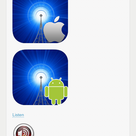
Listen