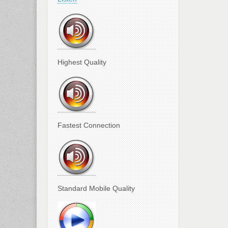
Highest Quality
Fastest Connection
Standard Mobile Quality