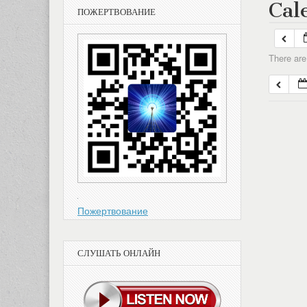
Cal
ПОЖЕРТВОВАНИЕ
There are
Пожертвование
СЛУШАТЬ ОНЛАЙН