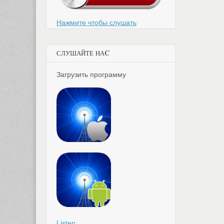
Нажмите чтобы слушать
СЛУШАЙТЕ НАC
Загрузить программу
Listen